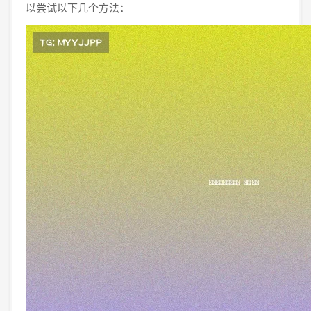
以尝试以下几个方法：