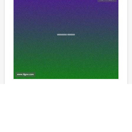
男朋友的志向是电子竞技(男朋友是电竞大神)
2026-03-27