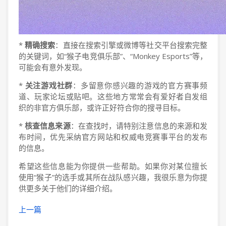
*
精确搜索
：直接在搜索引擎或微博等社交平台搜索完整
的关键词，如“猴子电竞俱乐部”、“Monkey Esports”等，
可能会有意外发现。
*
关注游戏社群
：多留意你感兴趣的游戏的官方赛事频
道、玩家论坛或贴吧。这些地方常常会有爱好者自发组
织的非官方俱乐部，或许正好符合你的搜寻目标。
*
核查信息来源
：在查找时，请特别注意信息的来源和发
布时间，优先采纳官方网站和权威电竞赛事平台的发布
的信息。
希望这些信息能为你提供一些帮助。如果你对某位擅长
使用“猴子”的选手或其所在战队感兴趣，我很乐意为你提
供更多关于他们的详细介绍。
上一篇