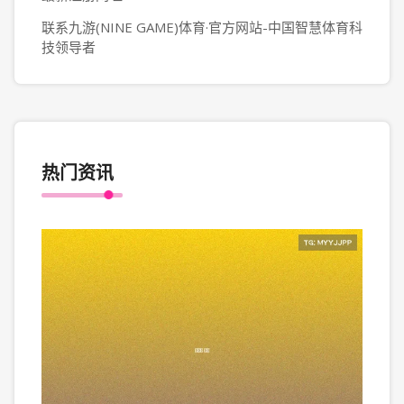
联系九游(NINE GAME)体育·官方网站-中国智慧体育科
技领导者
热门资讯