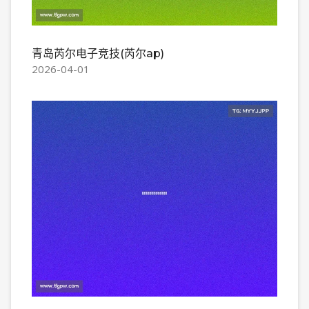
青岛芮尔电子竞技(芮尔ap)
2026-04-01