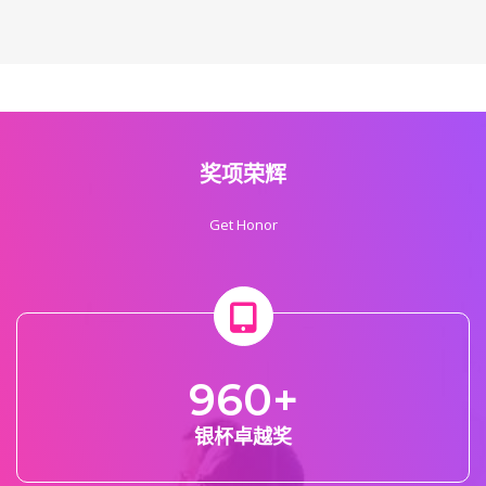
奖项荣辉
Get Honor
960
+
银杯卓越奖