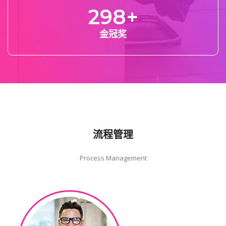
298
+
金冠奖
流程管理
Process Management