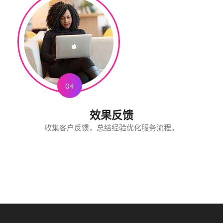
04
效果反馈
收集客户反馈，总结经验优化服务流程。