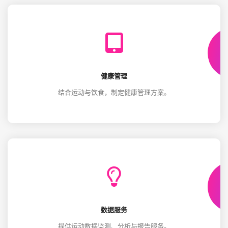
健康管理
结合运动与饮食，制定健康管理方案。
数据服务
提供运动数据监测、分析与报告服务。