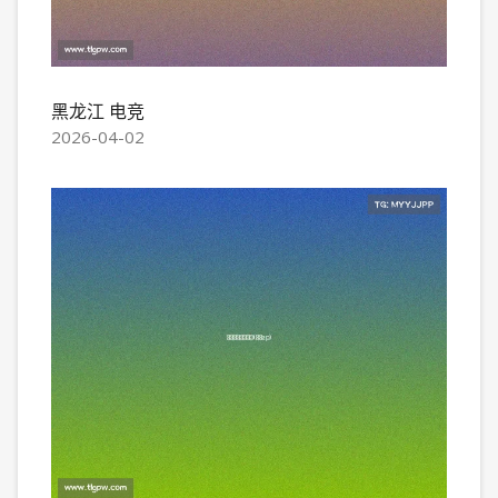
黑龙江 电竞
2026-04-02