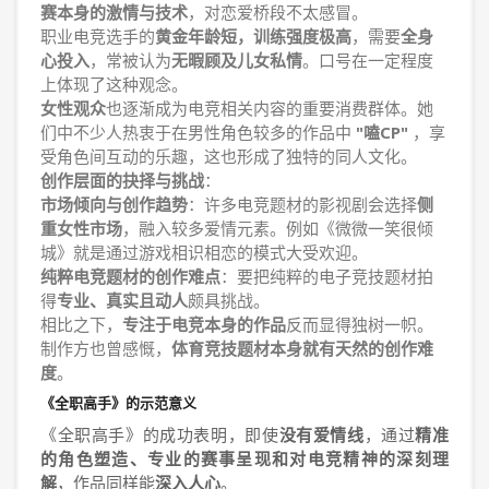
赛本身的激情与技术
，对恋爱桥段不太感冒。
职业电竞选手的
黄金年龄短，训练强度极高
，需要
全身
心投入
，常被认为
无暇顾及儿女私情
。口号在一定程度
上体现了这种观念。
女性观众
也逐渐成为电竞相关内容的重要消费群体。她
们中不少人热衷于在男性角色较多的作品中
"嗑CP"
，享
受角色间互动的乐趣，这也形成了独特的同人文化。
创作层面的抉择与挑战
：
市场倾向与创作趋势
：许多电竞题材的影视剧会选择
侧
重女性市场
，融入较多爱情元素。例如《微微一笑很倾
城》就是通过游戏相识相恋的模式大受欢迎。
纯粹电竞题材的创作难点
：要把纯粹的电子竞技题材拍
得
专业、真实且动人
颇具挑战。
相比之下，
专注于电竞本身的作品
反而显得独树一帜。
制作方也曾感慨，
体育竞技题材本身就有天然的创作难
度
。
《全职高手》的示范意义
《全职高手》的成功表明，即使
没有爱情线
，通过
精准
的角色塑造、专业的赛事呈现和对电竞精神的深刻理
解
，作品同样能
深入人心
。