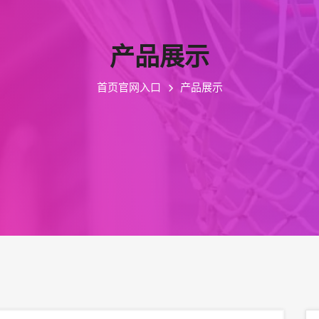
产品展示
首页官网入口
产品展示