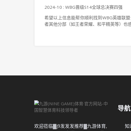
2024-10 : WBG晋级S14全球总决赛四强
希望以上信息能帮你顺利找到WBG英雄联盟
者其他分部（如王者荣耀、和平精英等）也
导航
欢迎莅临▓j9发发发推荐▓九游体育,
知