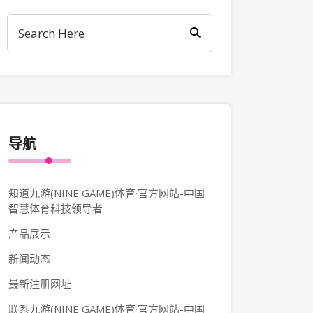
导航
知道九游(NINE GAME)体育·官方网站-中国
智慧体育科技领导者
产品展示
新闻动态
最新注册网址
联系九游(NINE GAME)体育·官方网站-中国