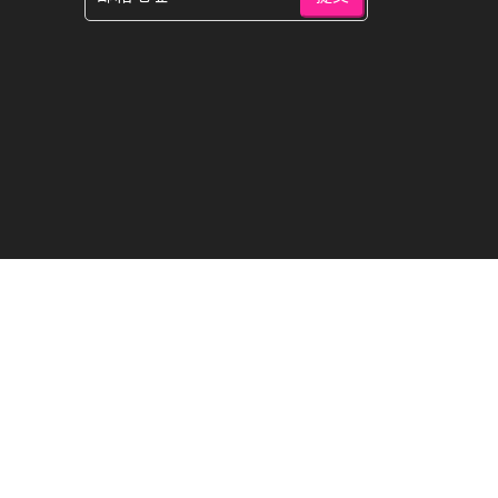
SiteMap