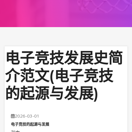
电子竞技发展史简
介范文(电子竞技
的起源与发展)
2026-03-01
电子竞技的起源与发展