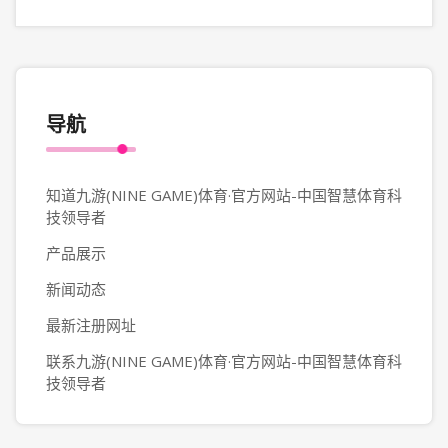
导航
知道九游(NINE GAME)体育·官方网站-中国智慧体育科
技领导者
产品展示
新闻动态
最新注册网址
联系九游(NINE GAME)体育·官方网站-中国智慧体育科
技领导者