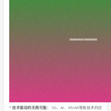
*
技术驱动的无限可能：
5G、AI、VR/AR等新技术的应