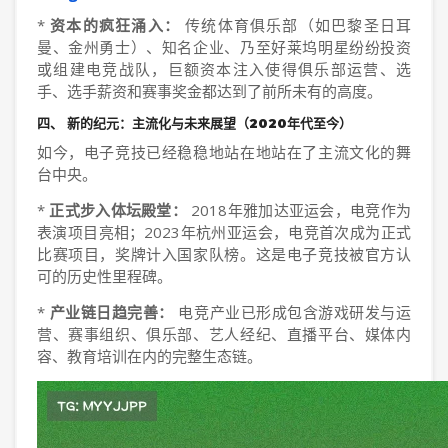
*
资本的疯狂涌入：
传统体育俱乐部（如巴黎圣日耳
曼、金州勇士）、知名企业、乃至好莱坞明星纷纷投资
或组建电竞战队，巨额资本注入使得俱乐部运营、选
手、选手薪资和赛事奖金都达到了前所未有的高度。
四、 新的纪元：主流化与未来展望（2020年代至今）
如今，电子竞技已经稳稳地站在地站在了主流文化的舞
台中央。
*
正式步入体坛殿堂：
2018年雅加达亚运会，电竞作为
表演项目亮相；2023年杭州亚运会，电竞首次成为正式
比赛项目，奖牌计入国家队榜。这是电子竞技被官方认
可的历史性里程碑。
*
产业链日趋完善：
电竞产业已形成包含游戏研发与运
营、赛事组织、俱乐部、艺人经纪、直播平台、媒体内
容、教育培训在内的完整生态链。