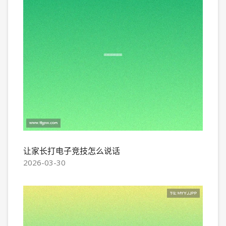
让家长打电子竞技怎么说话
2026-03-30