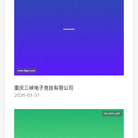
重庆三峡电子竞技有限公司
2026-03-31