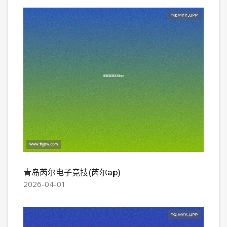
青岛芮尔电子竞技(芮尔ap)
2026-04-01