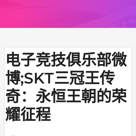
电子竞技俱乐部微
博;SKT三冠王传
奇：永恒王朝的荣
耀征程