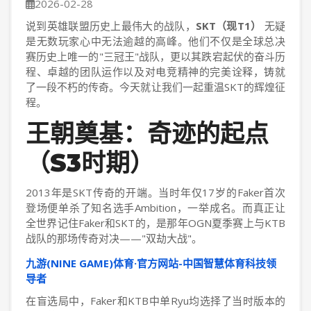
2026-02-28
说到英雄联盟历史上最伟大的战队，
SKT（现T1）
无疑
是无数玩家心中无法逾越的高峰。他们不仅是全球总决
赛历史上唯一的"三冠王"战队，更以其跌宕起伏的奋斗历
程、卓越的团队运作以及对电竞精神的完美诠释，铸就
了一段不朽的传奇。今天就让我们一起重温SKT的辉煌征
程。
王朝奠基：奇迹的起点
（S3时期）
2013年是SKT传奇的开端。当时年仅17岁的Faker首次
登场便单杀了知名选手Ambition，一举成名。而真正让
全世界记住Faker和SKT的，是那年OGN夏季赛上与KTB
战队的那场传奇对决——"双劫大战"。
九游(NINE GAME)体育·官方网站-中国智慧体育科技领
导者
在盲选局中，Faker和KTB中单Ryu均选择了当时版本的