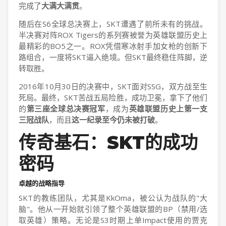
完成了
大满大满贯
。
随后在S6全球总决赛上，SKT遭遇了前所未有的挑战。
半决赛对阵ROX Tigers的系列赛被誉为英雄联盟历史上
最精彩的BO5之一。ROX凭借寒冰射手加女枪的创新下
路组合，一度将SKT逼入绝境。但SKT最终稳住阵脚，逆
转取胜。
2016年10月30日的决赛中，SKT面对SSG，双方战至生
死局。最终，SKT苦战五局险胜，成功卫冕，拿下了他们
的
第三座全球总决赛冠军
，成为
英雄联盟历史上第一支
三冠战队
，而且
这一纪录至今仍未被打破
。
传奇基石：SKT的成功
密码
卓越的战略指导
SKT的教练团队，尤其是KkOma，被公认为战队的"大
脑"。他从一开始就引领了整个英雄联盟的BP（禁用/选
取英雄）策略。无论是S3时期上单Impact使用的贾克