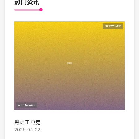
热门资讯
黑龙江 电竞
2026-04-02