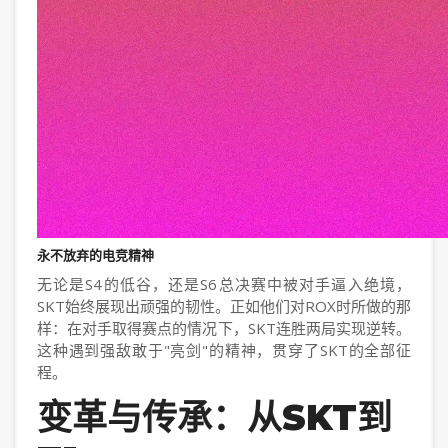
永不放弃的电竞精神
无论是S4的低谷，还是S6总决赛中被对手逼入绝境，
SKT始终展现出顽强的韧性。正如他们对ROX时所做的那
样：在对手取得赛点的情况下，SKT连胜两局实现逆转。
这种遇到强敌敢于"亮剑"的精神，贯穿了SKT的全部征
程。
变革与传承：从SKT到